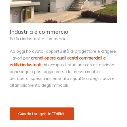
Industria e commercio
Edifici industriali e commerciali
Ad oggi ho avuto l’opportunità di progettare e dirigere
i lavori per
grandi opere quali centri commerciali e
edifici industriali
:
mi occupo di studiare con attenzione
ogni singolo passaggio verso la messa in atto
dell’opera, spesso insieme alla riqualifica degli spazi e
all’ampliamento degli immobili.
Guarda i progetti in "Edifici"