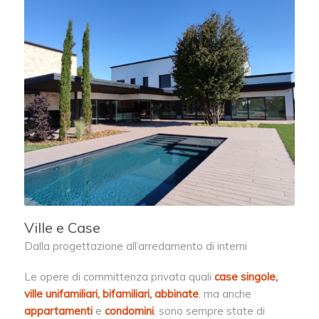
Ville e Case
Dalla progettazione all’arredamento di interni
Le opere di committenza privata quali
case singole,
ville unifamiliari, bifamiliari, abbinate
, ma anche
appartamenti
e
condomini
, sono sempre state
di