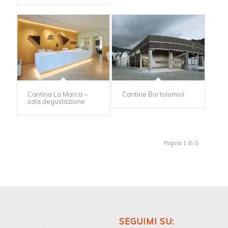
Cantina La Marca –
Cantine Bortolomiol
sala degustazione
Pagina 1 di 0
SEGUIMI SU: