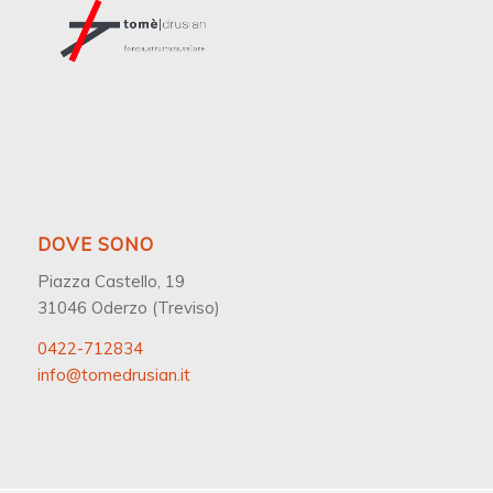
DOVE SONO
Piazza Castello, 19
31046 Oderzo (Treviso)
0422-712834
info@tomedrusian.it