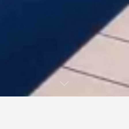
Villa privata